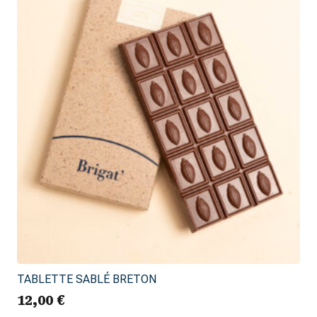
TABLETTE SABLÉ BRETON
12,00
€