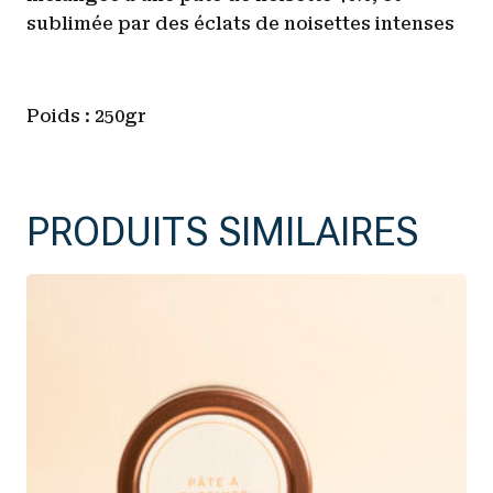
sublimée par des éclats de noisettes intenses
Poids : 250gr
PRODUITS SIMILAIRES