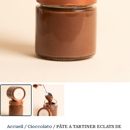
Accueil
/
Cioccolato
/ PÂTE A TARTINER ECLATS DE