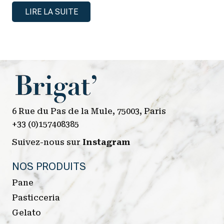
LIRE LA SUITE
6 Rue du Pas de la Mule, 75003, Paris
+33 (0)157408385
Suivez-nous sur
Instagram
NOS PRODUITS
Pane
Pasticceria
Gelato