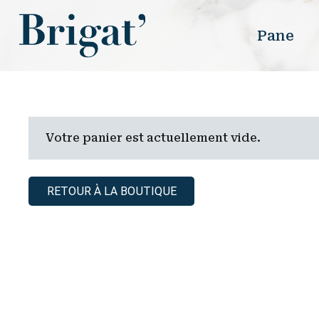
Pane
Votre panier est actuellement vide.
RETOUR À LA BOUTIQUE