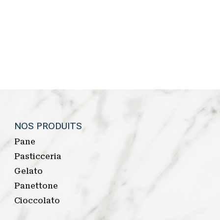
NOS PRODUITS
Pane
Pasticceria
Gelato
Panettone
Cioccolato