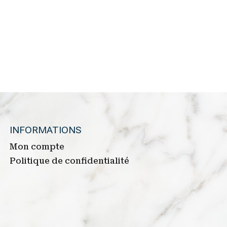
INFORMATIONS
Mon compte
Politique de confidentialité