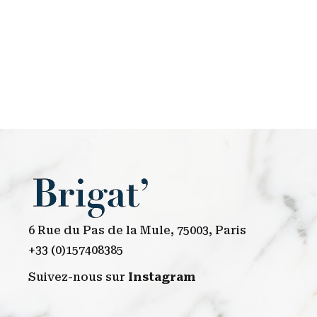
6 Rue du Pas de la Mule, 75003, Paris
+33 (0)157408385
Suivez-nous sur
Instagram