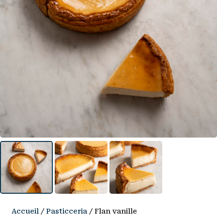
Accueil
/
Pasticceria
/ Flan vanille