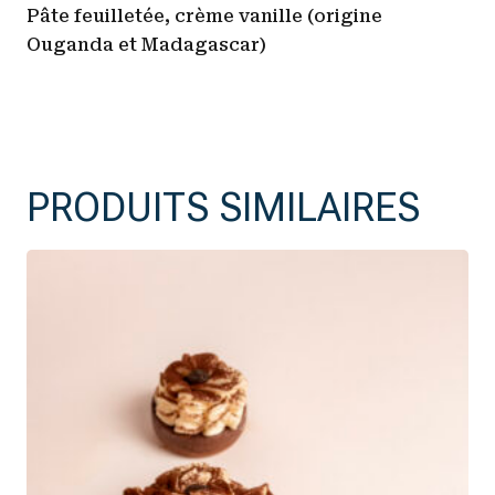
Pâte feuilletée, crème vanille (origine
Ouganda et Madagascar)
PRODUITS SIMILAIRES