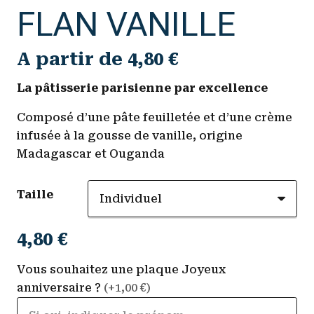
FLAN VANILLE
A partir de
4,80
€
La pâtisserie parisienne par excellence
Composé d’une pâte feuilletée et d’une crème
infusée à la gousse de vanille, origine
Madagascar et Ouganda
Taille
4,80
€
Vous souhaitez une plaque Joyeux
anniversaire ?
(+1,00 €)