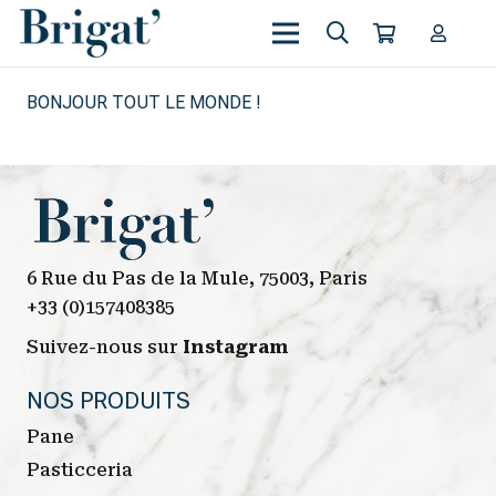
BONJOUR TOUT LE MONDE !
6 Rue du Pas de la Mule, 75003, Paris
+33 (0)157408385
Suivez-nous sur
Instagram
NOS PRODUITS
Pane
Pasticceria